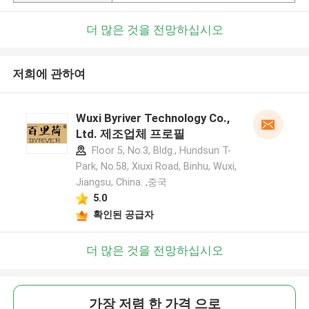
더 많은 것을 전망하십시오
저희에 관하여
Wuxi Byriver Technology Co.,
Ltd. 제조업체 프로필
Floor 5, No.3, Bldg., Hundsun T-
Park, No.58, Xiuxi Road, Binhu, Wuxi,
Jiangsu, China. ,중국
5.0
확인된 공급자
더 많은 것을 전망하십시오
가장 저렴 한 가격 으로