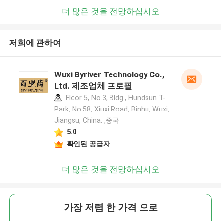
더 많은 것을 전망하십시오
저희에 관하여
Wuxi Byriver Technology Co.,
Ltd. 제조업체 프로필
Floor 5, No.3, Bldg., Hundsun T-
Park, No.58, Xiuxi Road, Binhu, Wuxi,
Jiangsu, China. ,중국
5.0
확인된 공급자
더 많은 것을 전망하십시오
가장 저렴 한 가격 으로