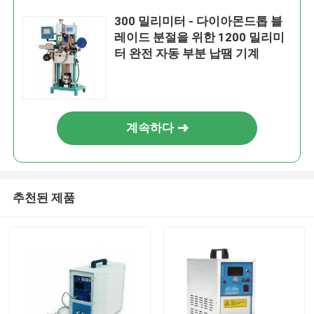
300 밀리미터 - 다이아몬드톱 블
레이드 분절을 위한 1200 밀리미
터 완전 자동 부분 납땜 기계
계속하다
추천된 제품