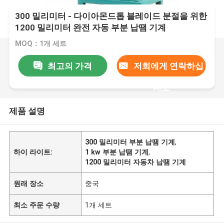
300 밀리미터 - 다이아몬드톱 블레이드 분절을 위한
1200 밀리미터 완전 자동 부분 납땜 기계
MOQ：1개 세트
최고의 가격
저희에게 연락하십
시오
제품 설명
300 밀리미터 부분 납땜 기계
,
하이 라이트:
1 kw 부분 납땜 기계
,
1200 밀리미터 자동차 납땜 기계
원래 장소
중국
최소 주문 수량
1개 세트