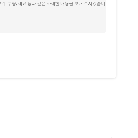
크기, 수량, 재료 등과 같은 자세한 내용을 보내 주시겠습니