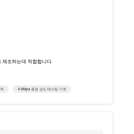
을 제조하는데 적합합니다.
기계
0.8Mpa 용접 강도 테스팅 기계