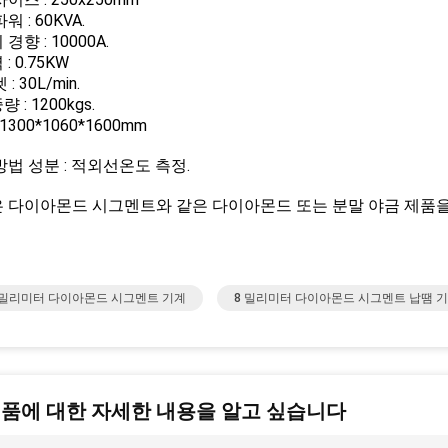
워 : 60KVA.
경향 : 10000A.
: 0.75KW
: 30L/min.
 : 1200kgs.
 1300*1060*1600mm
방법 성분 : 적외선온도 측정.
 다이아몬드 시그멘트와 같은 다이아몬드 또는 분말 야금 제품
0 밀리미터 다이아몬드 시그멘트 기계
8 밀리미터 다이아몬드 시그멘트 납땜 
제품에 대한 자세한 내용을 알고 싶습니다