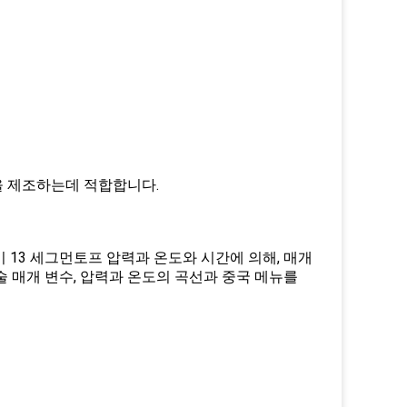
을 제조하는데 적합합니다.
 13 세그먼토프 압력과 온도와 시간에 의해, 매개
기술 매개 변수, 압력과 온도의 곡선과 중국 메뉴를